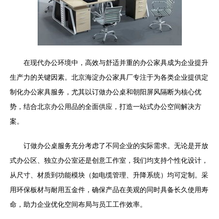
在现代办公环境中，高效与舒适并重的办公家具成为企业提升
生产力的关键因素。北京海淀办公家具厂专注于为各类企业提供定
制化办公家具服务，尤其以订做办公桌和朝阳屏风隔断为核心优
势，结合北京办公用品的全面供应，打造一站式办公空间解决方
案。
订做办公桌服务充分考虑了不同企业的实际需求。无论是开放
式办公区、独立办公室还是创意工作室，我们均支持个性化设计，
从尺寸、材质到功能模块（如电缆管理、升降系统）均可定制。采
用环保板材与耐用五金件，确保产品在美观的同时具备长久使用寿
命，助力企业优化空间布局与员工工作效率。