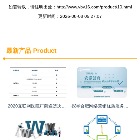
如若转载，请注明出处：http://www.vbv16.com/product/10.html
更新时间：2026-08-08 05:27:07
最新产品
Product
2020互联网医院厂商遴选决策报告 洞悉趋势，赋能医疗信息服务新生态
探寻合肥网络营销优质服务商 以安徽荟商信息科技为例