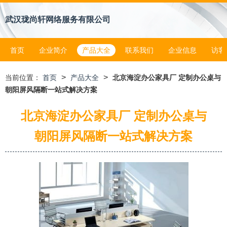
武汉珑尚轩网络服务有限公司
首页
企业简介
产品大全
联系我们
企业信息
访客
>
>
当前位置：
首页
产品大全
北京海淀办公家具厂 定制办公桌与
朝阳屏风隔断一站式解决方案
北京海淀办公家具厂 定制办公桌与
朝阳屏风隔断一站式解决方案