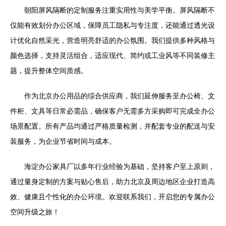
朝阳屏风隔断的定制服务注重实用性与美学平衡。屏风隔断不
仅能有效划分办公区域，保障员工隐私与专注度，还能通过透光设
计优化自然采光，营造明亮舒适的办公氛围。我们提供多种风格与
颜色选择，支持灵活组合，适应现代、简约或工业风等不同装修主
题，提升整体空间质感。
作为北京办公用品的综合供应商，我们延伸服务至办公椅、文
件柜、文具等日常必需品，确保客户无需多方采购即可完成全办公
场景配置。所有产品均通过严格质量检测，并配套专业的配送与安
装服务，为企业节省时间与成本。
海淀办公家具厂以多年行业经验为基础，坚持客户至上原则，
通过量身定制的方案与贴心售后，助力北京及周边地区企业打造高
效、健康且个性化的办公环境。欢迎联系我们，开启您的专属办公
空间升级之旅！