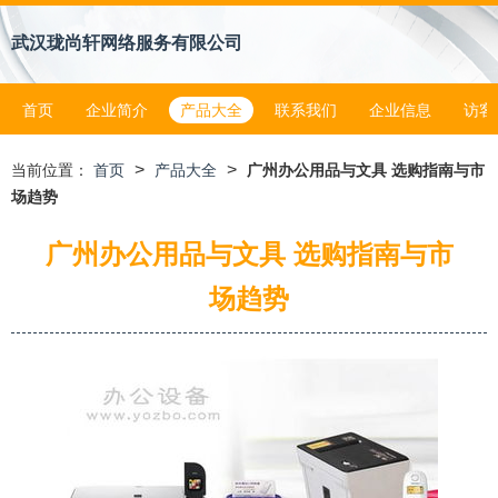
武汉珑尚轩网络服务有限公司
首页
企业简介
产品大全
联系我们
企业信息
访客
>
>
当前位置：
首页
产品大全
广州办公用品与文具 选购指南与市
场趋势
广州办公用品与文具 选购指南与市
场趋势