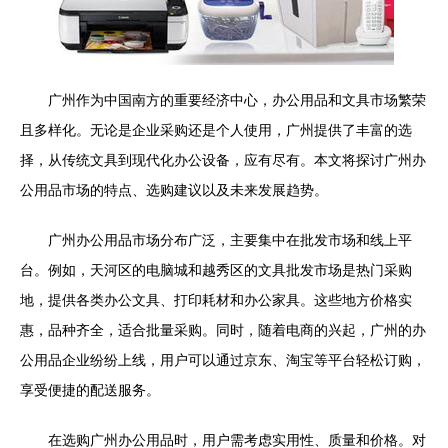
广州作为中国南方的重要经济中心，办公用品和文具市场繁荣
且多样化。无论是企业采购还是个人使用，广州提供了丰富的选
择，从传统文具到现代化办公设备，应有尽有。本文将探讨广州办
公用品市场的特点、选购建议以及未来发展趋势。
广州办公用品市场分布广泛，主要集中在批发市场和线上平
台。例如，天河区的电脑城和越秀区的文具批发市场是热门采购
地，提供各类办公文具、打印耗材和办公家具。这些地方价格实
惠，品种齐全，适合批量采购。同时，随着电商的兴起，广州的办
公用品企业纷纷上线，用户可以通过京东、淘宝等平台轻松订购，
享受便捷的配送服务。
在选购广州办公用品时，用户需考虑实用性、质量和价格。对