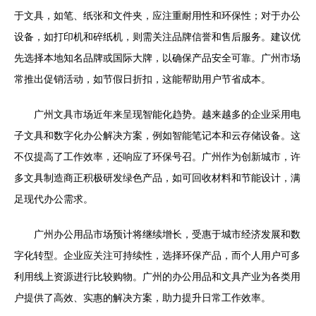
于文具，如笔、纸张和文件夹，应注重耐用性和环保性；对于办公
设备，如打印机和碎纸机，则需关注品牌信誉和售后服务。建议优
先选择本地知名品牌或国际大牌，以确保产品安全可靠。广州市场
常推出促销活动，如节假日折扣，这能帮助用户节省成本。
广州文具市场近年来呈现智能化趋势。越来越多的企业采用电
子文具和数字化办公解决方案，例如智能笔记本和云存储设备。这
不仅提高了工作效率，还响应了环保号召。广州作为创新城市，许
多文具制造商正积极研发绿色产品，如可回收材料和节能设计，满
足现代办公需求。
广州办公用品市场预计将继续增长，受惠于城市经济发展和数
字化转型。企业应关注可持续性，选择环保产品，而个人用户可多
利用线上资源进行比较购物。广州的办公用品和文具产业为各类用
户提供了高效、实惠的解决方案，助力提升日常工作效率。