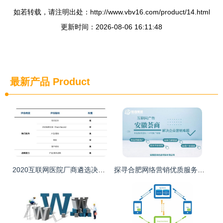
如若转载，请注明出处：http://www.vbv16.com/product/14.html
更新时间：2026-08-06 16:11:48
最新产品
Product
2020互联网医院厂商遴选决策报告 洞悉趋势，赋能医疗信息服务新生态
探寻合肥网络营销优质服务商 以安徽荟商信息科技为例