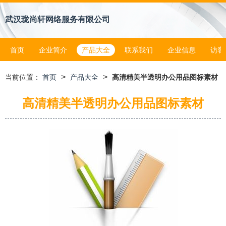
武汉珑尚轩网络服务有限公司
首页
企业简介
产品大全
联系我们
企业信息
访客
>
>
当前位置：
首页
产品大全
高清精美半透明办公用品图标素材
高清精美半透明办公用品图标素材