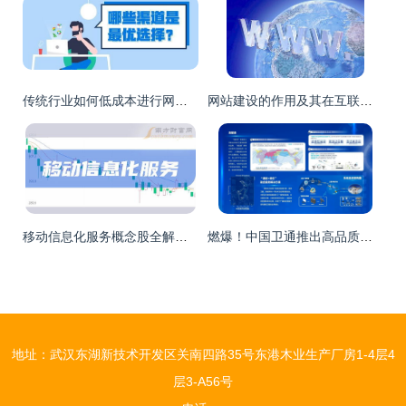
传统行业如何低成本进行网络推广，高效获取客户线索
网站建设的作用及其在互联网信息服务中的重要性
移动信息化服务概念股全解析 上市公司与业务布局汇总
燃爆！中国卫通推出高品质卫星互联网企业级产品，重塑互联网信息服务新格局
地址：武汉东湖新技术开发区关南四路35号东港木业生产厂房1-4层4
层3-A56号