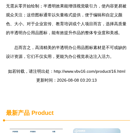
无需从零开始绘制；半透明效果能增强视觉吸引力，使内容更易被
观众关注；这些图标通常以矢量格式提供，便于编辑和自定义颜
色、大小。对于企业宣传、教育培训或个人项目而言，选择高质量
的半透明办公用品图标，能有效提升作品的整体专业度和美感。
总而言之，高清精美的半透明办公用品图标素材是不可或缺的
设计资源，它们不仅实用，更能为办公视觉表达注入活力。
如若转载，请注明出处：http://www.vbv16.com/product/16.html
更新时间：2026-08-08 03:20:13
最新产品
Product