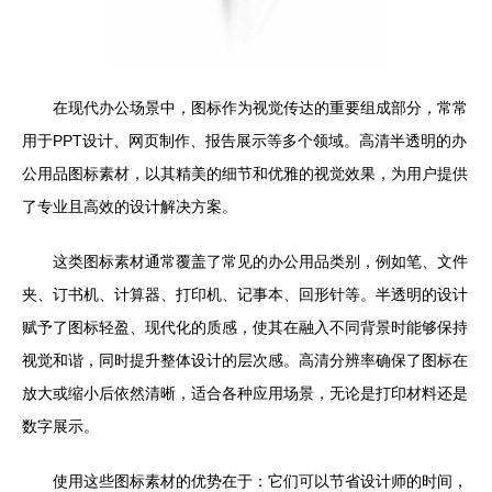
在现代办公场景中，图标作为视觉传达的重要组成部分，常常
用于PPT设计、网页制作、报告展示等多个领域。高清半透明的办
公用品图标素材，以其精美的细节和优雅的视觉效果，为用户提供
了专业且高效的设计解决方案。
这类图标素材通常覆盖了常见的办公用品类别，例如笔、文件
夹、订书机、计算器、打印机、记事本、回形针等。半透明的设计
赋予了图标轻盈、现代化的质感，使其在融入不同背景时能够保持
视觉和谐，同时提升整体设计的层次感。高清分辨率确保了图标在
放大或缩小后依然清晰，适合各种应用场景，无论是打印材料还是
数字展示。
使用这些图标素材的优势在于：它们可以节省设计师的时间，