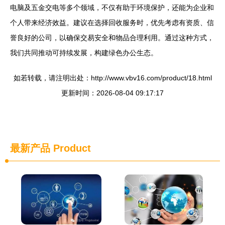
电脑及五金交电等多个领域，不仅有助于环境保护，还能为企业和
个人带来经济效益。建议在选择回收服务时，优先考虑有资质、信
誉良好的公司，以确保交易安全和物品合理利用。通过这种方式，
我们共同推动可持续发展，构建绿色办公生态。
如若转载，请注明出处：http://www.vbv16.com/product/18.html
更新时间：2026-08-04 09:17:17
最新产品
Product