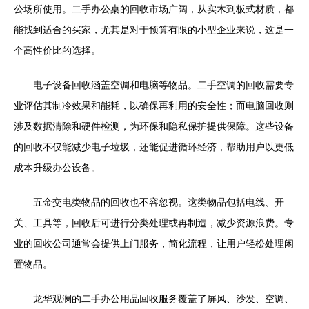
公场所使用。二手办公桌的回收市场广阔，从实木到板式材质，都
能找到适合的买家，尤其是对于预算有限的小型企业来说，这是一
个高性价比的选择。
电子设备回收涵盖空调和电脑等物品。二手空调的回收需要专
业评估其制冷效果和能耗，以确保再利用的安全性；而电脑回收则
涉及数据清除和硬件检测，为环保和隐私保护提供保障。这些设备
的回收不仅能减少电子垃圾，还能促进循环经济，帮助用户以更低
成本升级办公设备。
五金交电类物品的回收也不容忽视。这类物品包括电线、开
关、工具等，回收后可进行分类处理或再制造，减少资源浪费。专
业的回收公司通常会提供上门服务，简化流程，让用户轻松处理闲
置物品。
龙华观澜的二手办公用品回收服务覆盖了屏风、沙发、空调、