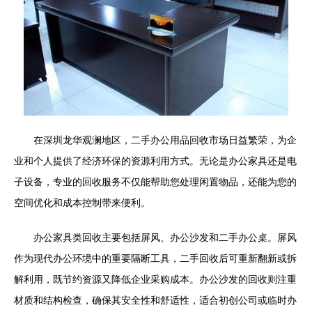
在深圳龙华观澜地区，二手办公用品回收市场日益繁荣，为企
业和个人提供了经济环保的资源利用方式。无论是办公家具还是电
子设备，专业的回收服务不仅能帮助您处理闲置物品，还能为您的
空间优化和成本控制带来便利。
办公家具类回收主要包括屏风、办公沙发和二手办公桌。屏风
作为现代办公环境中的重要隔断工具，二手回收后可重新翻新或拆
解利用，既节约资源又降低企业采购成本。办公沙发的回收则注重
材质和结构检查，确保其安全性和舒适性，适合初创公司或临时办