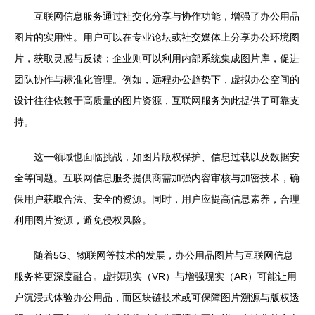
互联网信息服务通过社交化分享与协作功能，增强了办公用品
图片的实用性。用户可以在专业论坛或社交媒体上分享办公环境图
片，获取灵感与反馈；企业则可以利用内部系统集成图片库，促进
团队协作与标准化管理。例如，远程办公趋势下，虚拟办公空间的
设计往往依赖于高质量的图片资源，互联网服务为此提供了可靠支
持。
这一领域也面临挑战，如图片版权保护、信息过载以及数据安
全等问题。互联网信息服务提供商需加强内容审核与加密技术，确
保用户获取合法、安全的资源。同时，用户应提高信息素养，合理
利用图片资源，避免侵权风险。
随着5G、物联网等技术的发展，办公用品图片与互联网信息
服务将更深度融合。虚拟现实（VR）与增强现实（AR）可能让用
户沉浸式体验办公用品，而区块链技术或可保障图片溯源与版权透