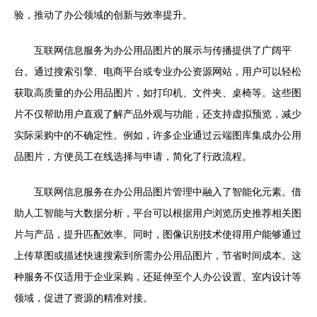
验，推动了办公领域的创新与效率提升。
互联网信息服务为办公用品图片的展示与传播提供了广阔平
台。通过搜索引擎、电商平台或专业办公资源网站，用户可以轻松
获取高质量的办公用品图片，如打印机、文件夹、桌椅等。这些图
片不仅帮助用户直观了解产品外观与功能，还支持虚拟预览，减少
实际采购中的不确定性。例如，许多企业通过云端图库集成办公用
品图片，方便员工在线选择与申请，简化了行政流程。
互联网信息服务在办公用品图片管理中融入了智能化元素。借
助人工智能与大数据分析，平台可以根据用户浏览历史推荐相关图
片与产品，提升匹配效率。同时，图像识别技术使得用户能够通过
上传草图或描述快速搜索到所需办公用品图片，节省时间成本。这
种服务不仅适用于企业采购，还延伸至个人办公设置、室内设计等
领域，促进了资源的精准对接。