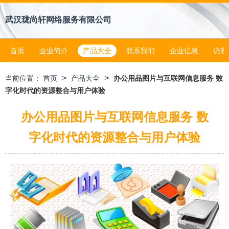
武汉珑尚轩网络服务有限公司
首页
企业简介
产品大全
联系我们
企业信息
访客
>
>
当前位置：
首页
产品大全
办公用品图片与互联网信息服务 数
字化时代的资源整合与用户体验
办公用品图片与互联网信息服务 数
字化时代的资源整合与用户体验