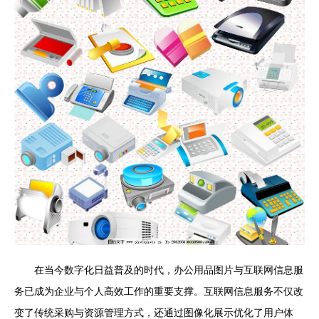
在当今数字化日益普及的时代，办公用品图片与互联网信息服
务已成为企业与个人高效工作的重要支撑。互联网信息服务不仅改
变了传统采购与资源管理方式，还通过图像化展示优化了用户体