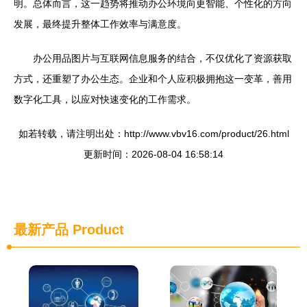
明。总体而言，这一趋势将推动办公环境向更智能、个性化的方向
发展，最终提升整体工作效率与满意度。
办公用品图片与互联网信息服务的结合，不仅优化了资源获取
方式，还重塑了办公生态。企业和个人应积极拥抱这一变革，善用
数字化工具，以应对快速变化的工作需求。
如若转载，请注明出处：http://www.vbv16.com/product/26.html
更新时间：2026-08-04 16:58:14
最新产品
Product