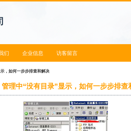
司
我们
企业信息
访客留言
录”显示，如何一步步排查和解决
IS 管理中“没有目录”显示，如何一步步排