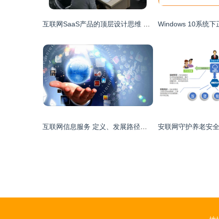
互联网SaaS产品的顶层设计思维 从0到1的系统构建
互联网信息服务 定义、发展路径与监管挑战深度解读