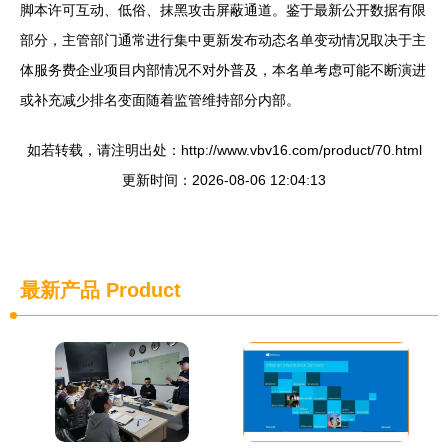
脚本许可互动、低俗、抹黑攻击屏蔽通道。鉴于最新公开数据有限
部分，主管部门通常进行集中更新发布动态名单变动情况取决于主
体服务费企业项目内部情况不对外普及，本名单考虑可能不断演进
或补充减少排名变面随着监管维持部分内部。
如若转载，请注明出处：http://www.vbv16.com/product/70.html
更新时间：2026-08-06 12:04:13
最新产品
Product