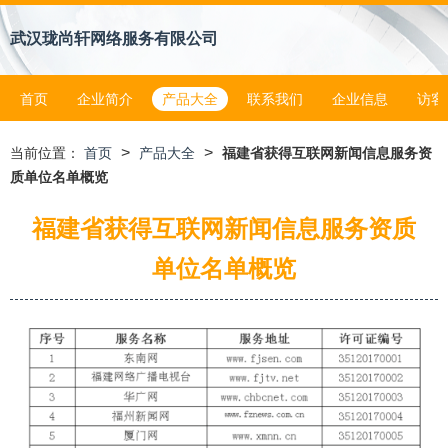
武汉珑尚轩网络服务有限公司
首页
企业简介
产品大全
联系我们
企业信息
访客
>
>
当前位置：
首页
产品大全
福建省获得互联网新闻信息服务资
质单位名单概览
福建省获得互联网新闻信息服务资质
单位名单概览