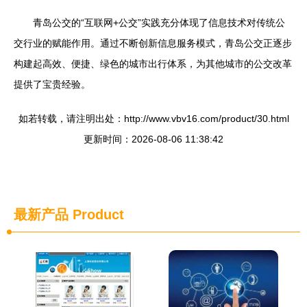
青岛公交的“互联网+公交”实践充分体现了信息技术对传统公
交行业的赋能作用。通过不断创新信息服务模式，青岛公交正逐步
构建起高效、便捷、绿色的城市出行体系，为其他城市的公交改革
提供了宝贵经验。
如若转载，请注明出处：http://www.vbv16.com/product/30.html
更新时间：2026-08-06 11:38:42
最新产品
Product