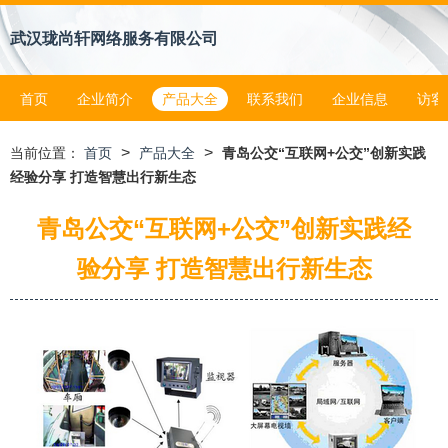
武汉珑尚轩网络服务有限公司
首页
企业简介
产品大全
联系我们
企业信息
访客
>
>
当前位置：
首页
产品大全
青岛公交“互联网+公交”创新实践
经验分享 打造智慧出行新生态
青岛公交“互联网+公交”创新实践经
验分享 打造智慧出行新生态