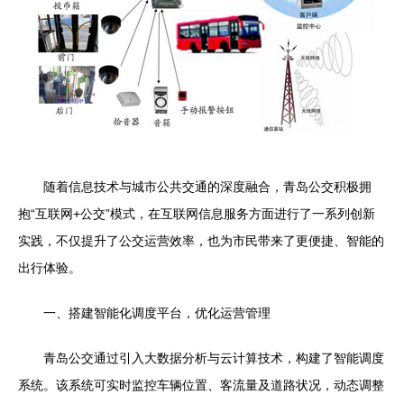
随着信息技术与城市公共交通的深度融合，青岛公交积极拥
抱“互联网+公交”模式，在互联网信息服务方面进行了一系列创新
实践，不仅提升了公交运营效率，也为市民带来了更便捷、智能的
出行体验。
一、搭建智能化调度平台，优化运营管理
青岛公交通过引入大数据分析与云计算技术，构建了智能调度
系统。该系统可实时监控车辆位置、客流量及道路状况，动态调整