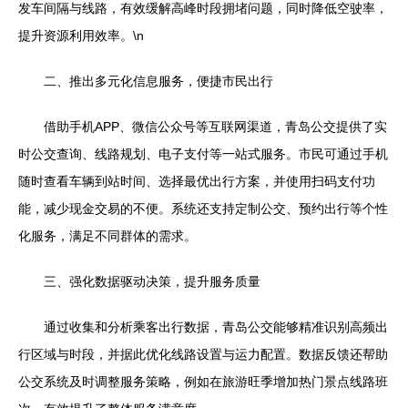
发车间隔与线路，有效缓解高峰时段拥堵问题，同时降低空驶率，
提升资源利用效率。\n
二、推出多元化信息服务，便捷市民出行
借助手机APP、微信公众号等互联网渠道，青岛公交提供了实
时公交查询、线路规划、电子支付等一站式服务。市民可通过手机
随时查看车辆到站时间、选择最优出行方案，并使用扫码支付功
能，减少现金交易的不便。系统还支持定制公交、预约出行等个性
化服务，满足不同群体的需求。
三、强化数据驱动决策，提升服务质量
通过收集和分析乘客出行数据，青岛公交能够精准识别高频出
行区域与时段，并据此优化线路设置与运力配置。数据反馈还帮助
公交系统及时调整服务策略，例如在旅游旺季增加热门景点线路班