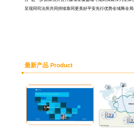
呈现同司法所共同持续靠同更美好平安先行优势全域释全局
最新产品
Product