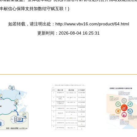
丰献信心保障支持加数结守赋互联！}
如若转载，请注明出处：http://www.vbv16.com/product/64.html
更新时间：2026-08-04 16:25:31