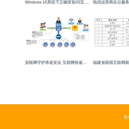
Windows 10系统下正确安装IIS互联网信息服务的详细步骤
安联网守护养老安全 互联网快速发展的时代，如何做好养老服务互联网信息服务
地