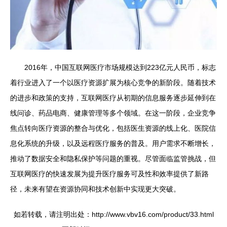
2016年，中国互联网医疗市场规模达到223亿元人民币，标志
着行业进入了一个以医疗资源扩展为核心竞争的新阶段。随着技术
的进步和政策的支持，互联网医疗从初期的信息服务逐步延伸到在
线问诊、药品电商、健康管理等多个领域。在这一阶段，企业竞争
焦点转向医疗资源的整合与优化，包括医生资源的线上化、医院信
息化系统的升级，以及远程医疗服务的普及。用户需求不断增长，
推动了数据安全和隐私保护等问题的重视。尽管面临监管挑战，但
互联网医疗的快速发展为提升医疗服务可及性和效率提供了新路
径，未来有望在资源协同和技术创新中实现更大突破。
如若转载，请注明出处：http://www.vbv16.com/product/33.html