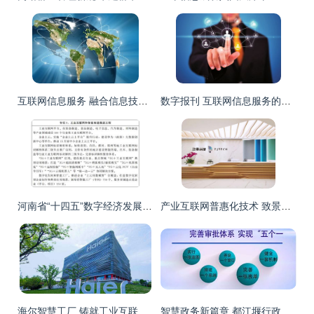
互联网信息服务 融合信息技术与传统产业，塑造新业态
数字报刊 互联网信息服务的新维度
河南省“十四五”数字经济发展与信息化规划 推动互联网信息服务新跨越
产业互联网普惠化技术 致景科技（百布）如何以互联网信息服务推动纺织服装产业链升级
海尔智慧工厂 铸就工业互联网领域的“中国名片”
智慧政务新篇章 都江堰行政审批制度改革的“一窗受理”实践