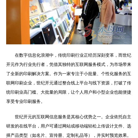
在数字信息化浪潮中，传统印刷行业正经历深刻变革，而世纪
开元作为行业先行者，凭借其独特的互联网服务模式，为市场带来
了全新的印刷解决方案。作为一家专注于小批量、个性化服务的互
联网印刷企业，世纪开元通过整合线上平台与线下资源，打破了传
统印刷业高门槛、大批量的局限，让个人用户和小型企业也能便捷
享受专业印刷服务。
世纪开元的互联网信息服务是其核心优势之一。企业依托自主
研发的在线平台，用户可通过网站或移动端轻松上传设计文件、选
择产品类型（如名片、宣传册、定制礼品等），并实时预览效果。