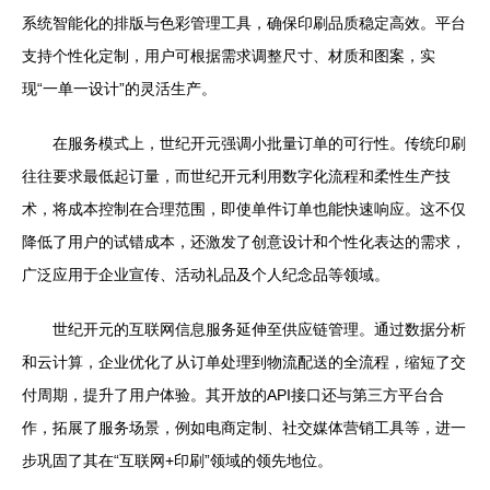
系统智能化的排版与色彩管理工具，确保印刷品质稳定高效。平台
支持个性化定制，用户可根据需求调整尺寸、材质和图案，实
现“一单一设计”的灵活生产。
在服务模式上，世纪开元强调小批量订单的可行性。传统印刷
往往要求最低起订量，而世纪开元利用数字化流程和柔性生产技
术，将成本控制在合理范围，即使单件订单也能快速响应。这不仅
降低了用户的试错成本，还激发了创意设计和个性化表达的需求，
广泛应用于企业宣传、活动礼品及个人纪念品等领域。
世纪开元的互联网信息服务延伸至供应链管理。通过数据分析
和云计算，企业优化了从订单处理到物流配送的全流程，缩短了交
付周期，提升了用户体验。其开放的API接口还与第三方平台合
作，拓展了服务场景，例如电商定制、社交媒体营销工具等，进一
步巩固了其在“互联网+印刷”领域的领先地位。