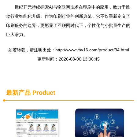
世纪开元持续探索AI与物联网技术在印刷中的应用，致力于推
动行业智能化升级。作为印刷行业的创新典范，它不仅重新定义了
印刷服务的边界，更彰显了互联网时代下，个性化与小批量生产的
巨大潜力。
如若转载，请注明出处：http://www.vbv16.com/product/34.html
更新时间：2026-08-06 13:00:45
最新产品
Product